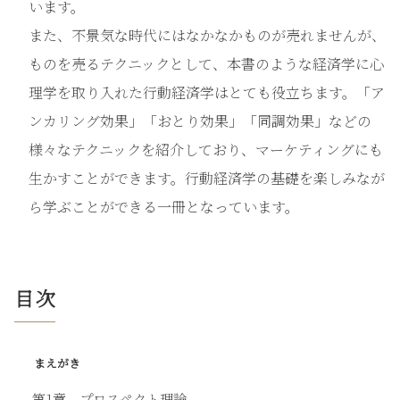
います。
また、不景気な時代にはなかなかものが売れませんが、
ものを売るテクニックとして、本書のような経済学に心
理学を取り入れた行動経済学はとても役立ちます。「ア
ンカリング効果」「おとり効果」「同調効果」などの
様々なテクニックを紹介しており、マーケティングにも
生かすことができます。行動経済学の基礎を楽しみなが
ら学ぶことができる一冊となっています。
目次
まえがき
第1章 プロスペクト理論