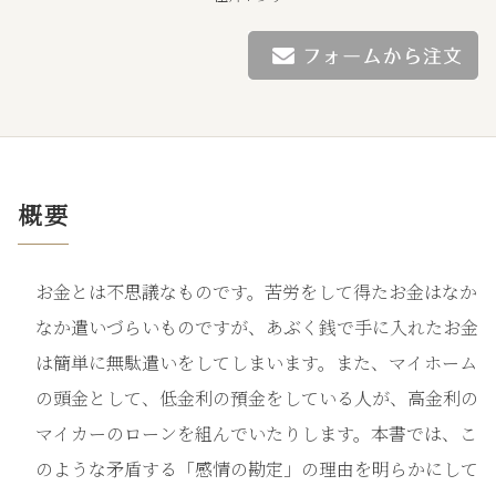
概要
お金とは不思議なものです。苦労をして得たお金はなか
なか遣いづらいものですが、あぶく銭で手に入れたお金
は簡単に無駄遣いをしてしまいます。また、マイホーム
の頭金として、低金利の預金をしている人が、高金利の
マイカーのローンを組んでいたりします。本書では、こ
のような矛盾する「感情の勘定」の理由を明らかにして