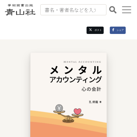
出版案内
ポスト
シェア
書籍紹介
会社案内
書籍注文
お問い合わせ
よくある質問