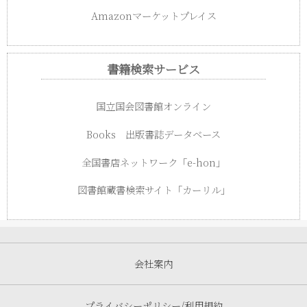
Amazonマーケットプレイス
書籍検索サービス
国立国会図書館オンライン
Books 出版書誌データベース
全国書店ネットワーク「e-hon」
図書館蔵書検索サイト「カーリル」
会社案内
プライバシーポリシー/利用規約