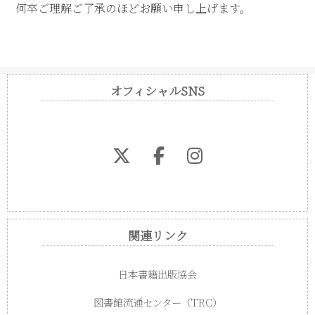
何卒ご理解ご了承のほどお願い申し上げます。
オフィシャルSNS
関連リンク
日本書籍出版協会
図書館流通センター（TRC）