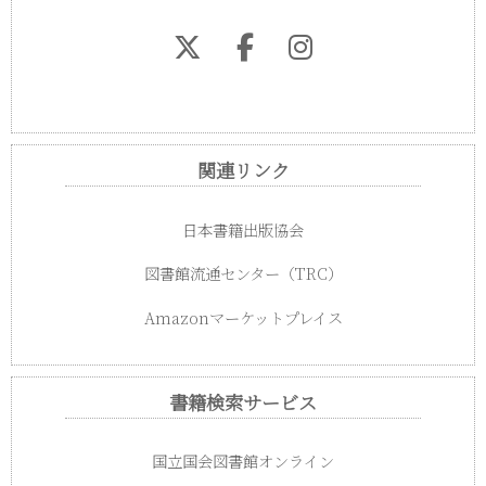
関連リンク
日本書籍出版協会
図書館流通センター（TRC）
Amazonマーケットプレイス
書籍検索サービス
国立国会図書館オンライン