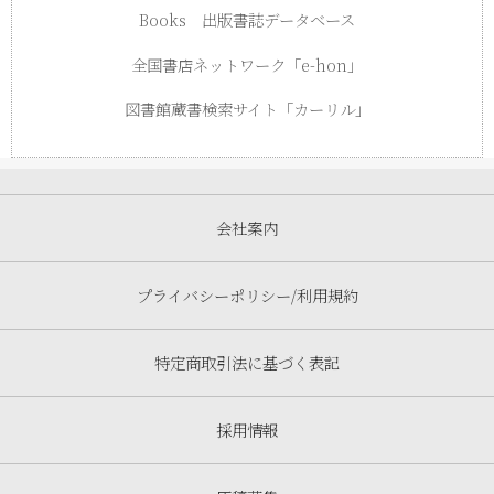
Books 出版書誌データベース
全国書店ネットワーク「e-hon」
図書館蔵書検索サイト「カーリル」
会社案内
プライバシーポリシー/利用規約
特定商取引法に基づく表記
採用情報