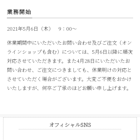
業務開始
2021年5月6日（木） 9：00～
休業期間中にいただいたお問い合わせ及びご注文（オン
ラインショップも含む）については、5月6日以降に順次
対応させていただきます。また4月28日にいただいたお
問い合わせ、ご注文につきましても、休業明けの対応と
させていただく場合がございます。大変ご不便をおかけ
いたしますが、何卒ご了承のほどお願い申し上げます。
オフィシャルSNS