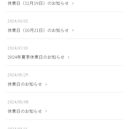
休業日（12月19日）のお知らせ
2024/10/02
休業日（10月21日）のお知らせ
2024/07/10
2024年夏季休業日のお知らせ
2024/05/29
休業日のお知らせ
2024/05/08
休業日のお知らせ
2024/04/11