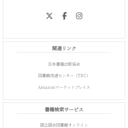
関連リンク
日本書籍出版協会
図書館流通センター（TRC）
Amazonマーケットプレイス
書籍検索サービス
国立国会図書館オンライン