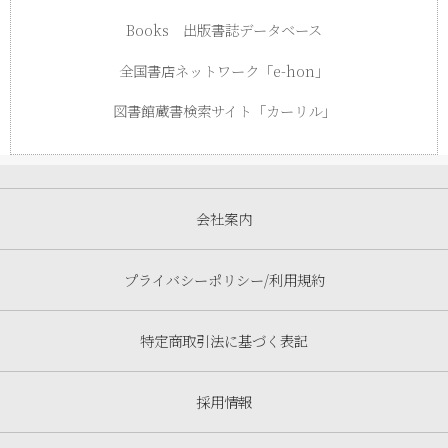
Books 出版書誌データベース
全国書店ネットワーク「e-hon」
図書館蔵書検索サイト「カーリル」
会社案内
プライバシーポリシー/利用規約
特定商取引法に基づく表記
採用情報