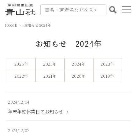
HOME
お知らせ 2024年
出版案内
お知らせ 2024年
書籍紹介
会社案内
2026年
2025年
2024年
2023年
書籍注文
2022年
2021年
2020年
2019年
お問い合わせ
2024/12/04
よくある質問
年末年始休業日のお知らせ
2024/12/02